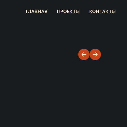
ГЛАВНАЯ
ПРОЕКТЫ
КОНТАКТЫ