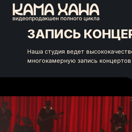
ЗАПИСЬ КОНЦЕ
Наша студия ведет высококачест
многокамерную запись концертов